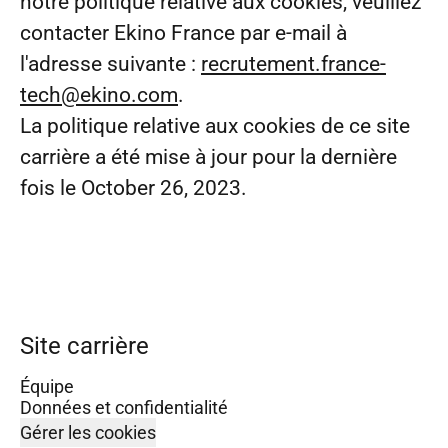
notre politique relative aux cookies, veuillez
contacter Ekino France par e-mail à
l'adresse suivante :
recrutement.france-
tech@ekino.com
.
La politique relative aux cookies de ce site
carrière a été mise à jour pour la dernière
fois le October 26, 2023.
Site carrière
Équipe
Données et confidentialité
Gérer les cookies