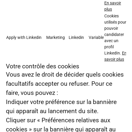
En savoir
plus
Cookies
utilisés pour
pouvoir
candidater
Apply with Linkedin
Marketing
Linkedin
Variable
avec un
profil
LinkedIn.
En
savoir plus
Votre contrôle des cookies
Vous avez le droit de décider quels cookies
facultatifs accepter ou refuser. Pour ce
faire, vous pouvez :
Indiquer votre préférence sur la bannière
qui apparaît au lancement du site.
Cliquer sur « Préférences relatives aux
cookies » sur la bannière qui apparaît au