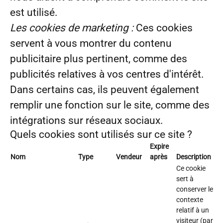
est utilisé.
Les cookies de marketing :
Ces cookies
servent à vous montrer du contenu
publicitaire plus pertinent, comme des
publicités relatives à vos centres d'intérêt.
Dans certains cas, ils peuvent également
remplir une fonction sur le site, comme des
intégrations sur réseaux sociaux.
Quels cookies sont utilisés sur ce site ?
Expire
Nom
Type
Vendeur
après
Description
Ce cookie
sert à
conserver le
contexte
relatif à un
visiteur (par