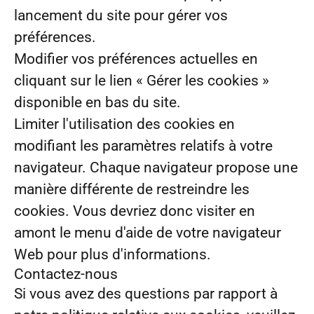
lancement du site pour gérer vos
préférences.
Modifier vos préférences actuelles en
cliquant sur le lien « Gérer les cookies »
disponible en bas du site.
Limiter l'utilisation des cookies en
modifiant les paramètres relatifs à votre
navigateur. Chaque navigateur propose une
manière différente de restreindre les
cookies. Vous devriez donc visiter en
amont le menu d'aide de votre navigateur
Web pour plus d'informations.
Contactez-nous
Si vous avez des questions par rapport à