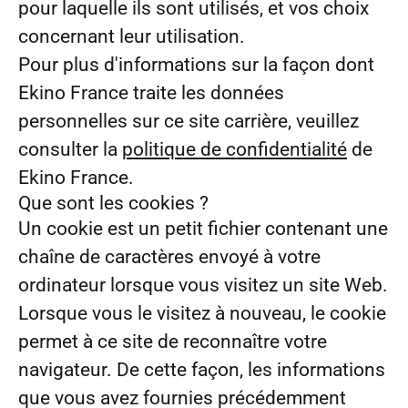
pour laquelle ils sont utilisés, et vos choix
concernant leur utilisation.
Pour plus d'informations sur la façon dont
Ekino France traite les données
personnelles sur ce site carrière, veuillez
consulter la
politique de confidentialité
de
Ekino France.
Que sont les cookies ?
Un cookie est un petit fichier contenant une
chaîne de caractères envoyé à votre
ordinateur lorsque vous visitez un site Web.
Lorsque vous le visitez à nouveau, le cookie
permet à ce site de reconnaître votre
navigateur. De cette façon, les informations
que vous avez fournies précédemment