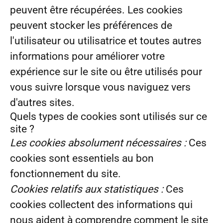
peuvent être récupérées. Les cookies
peuvent stocker les préférences de
l'utilisateur ou utilisatrice et toutes autres
informations pour améliorer votre
expérience sur le site ou être utilisés pour
vous suivre lorsque vous naviguez vers
d'autres sites.
Quels types de cookies sont utilisés sur ce
site ?
Les cookies absolument nécessaires :
Ces
cookies sont essentiels au bon
fonctionnement du site.
Cookies relatifs aux statistiques :
Ces
cookies collectent des informations qui
nous aident à comprendre comment le site