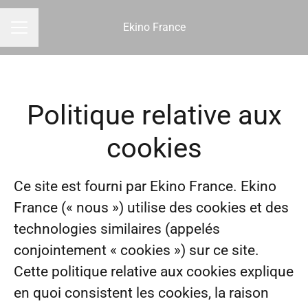
Ekino France
MENU CARRIÈRE
Politique relative aux
cookies
Ce site est fourni par Ekino France. Ekino
France (« nous ») utilise des cookies et des
technologies similaires (appelés
conjointement « cookies ») sur ce site.
Cette politique relative aux cookies explique
en quoi consistent les cookies, la raison